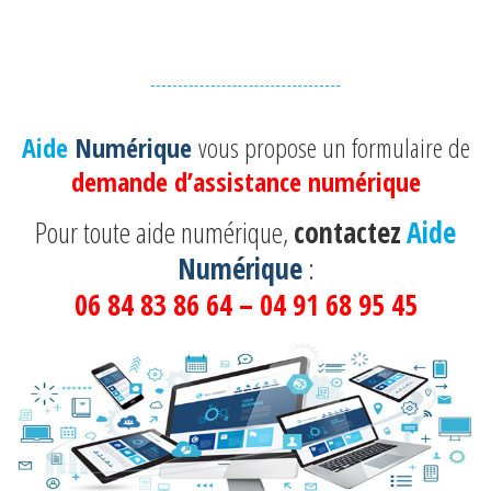
Aide
Numérique
vous propose un formulaire de
demande d’assistance numérique
Pour toute aide numérique,
contactez
Aide
Numérique
:
06 84 83 86 64 – 04 91 68 95 45