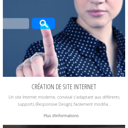
CRÉATION DE SITE INTERNET
Un site Internet moderne, convivial s'adaptant aux différents
supports (Responsive Design), facilement modifia...
Plus d’informations