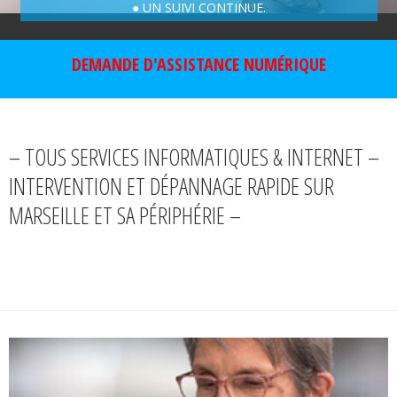
● UN SUIVI CONTINUE.
DEMANDE D'ASSISTANCE NUMÉRIQUE
– TOUS SERVICES INFORMATIQUES & INTERNET –
INTERVENTION ET DÉPANNAGE RAPIDE SUR
MARSEILLE ET SA PÉRIPHÉRIE –