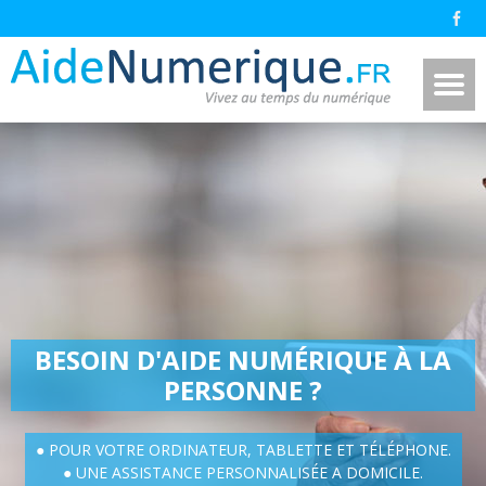
BESOIN D'AIDE NUMÉRIQUE À LA
PERSONNE ?
● POUR VOTRE ORDINATEUR, TABLETTE ET TÉLÉPHONE.
● UNE ASSISTANCE PERSONNALISÉE A DOMICILE.