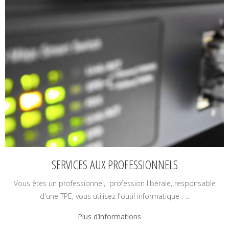
SERVICES AUX PROFESSIONNELS
Vous êtes un professionnel, profession libérale, responsable
d'une TPE, vous utilisez l'outil informatique : ...
Plus d’informations