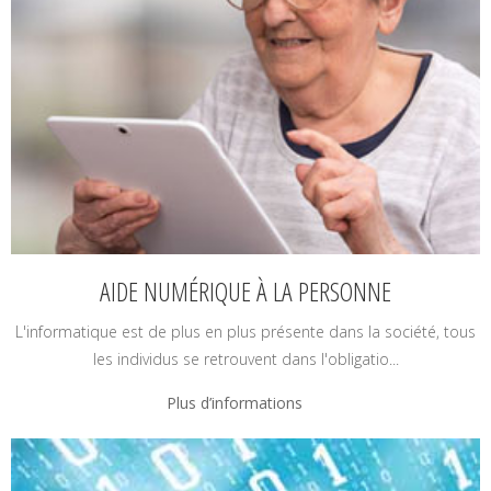
AIDE NUMÉRIQUE À LA PERSONNE
L'informatique est de plus en plus présente dans la société, tous
les individus se retrouvent dans l'obligatio...
Plus d’informations