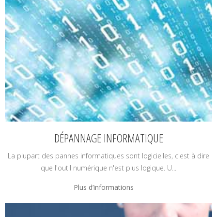
DÉPANNAGE INFORMATIQUE
La plupart des pannes informatiques sont logicielles, c'est à dire
que l'outil numérique n'est plus logique. U...
Plus d’informations