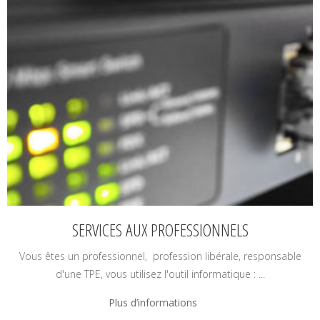
SERVICES AUX PROFESSIONNELS
Vous êtes un professionnel, profession libérale, responsable
d'une TPE, vous utilisez l'outil informatique : ...
Plus d’informations