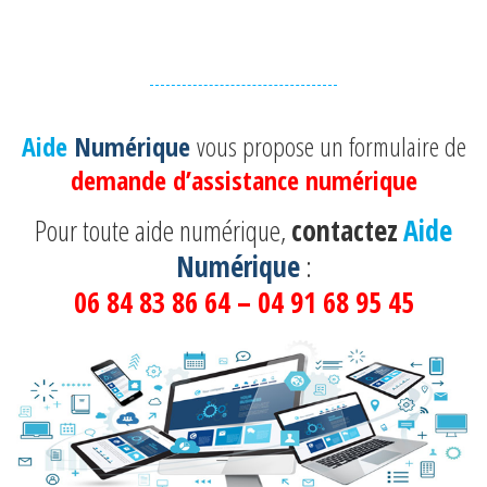
Aide
Numérique
vous propose un formulaire de
demande d’assistance numérique
Pour toute aide numérique,
contactez
Aide
Numérique
:
06 84 83 86 64 – 04 91 68 95 45