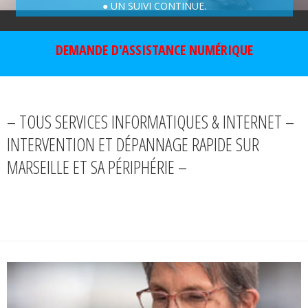
● UN SUIVI CONTINUE.
DEMANDE D'ASSISTANCE NUMÉRIQUE
– TOUS SERVICES INFORMATIQUES & INTERNET –
INTERVENTION ET DÉPANNAGE RAPIDE SUR
MARSEILLE ET SA PÉRIPHÉRIE –