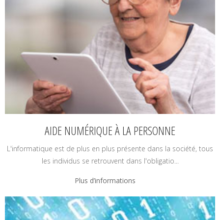
AIDE NUMÉRIQUE À LA PERSONNE
L'informatique est de plus en plus présente dans la société, tous
les individus se retrouvent dans l'obligatio...
Plus d’informations