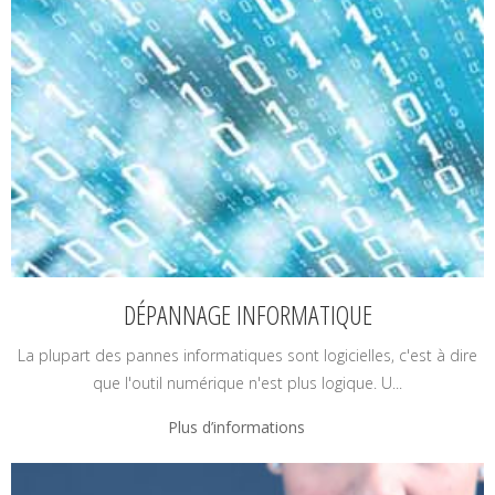
DÉPANNAGE INFORMATIQUE
La plupart des pannes informatiques sont logicielles, c'est à dire
que l'outil numérique n'est plus logique. U...
Plus d’informations