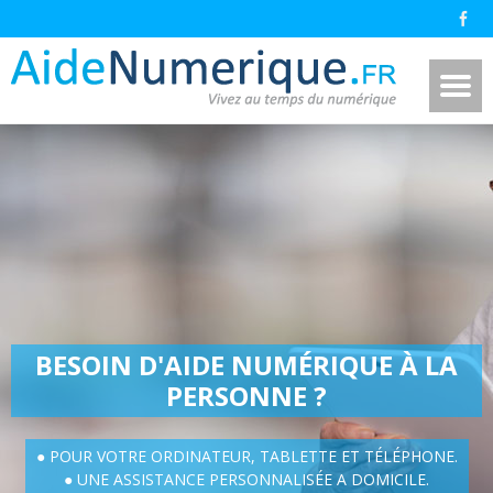
BESOIN D'AIDE NUMÉRIQUE À LA
PERSONNE ?
● POUR VOTRE ORDINATEUR, TABLETTE ET TÉLÉPHONE.
● UNE ASSISTANCE PERSONNALISÉE A DOMICILE.