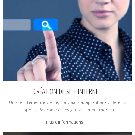
CRÉATION DE SITE INTERNET
Un site Internet moderne, convivial s'adaptant aux différents
supports (Responsive Design), facilement modifia...
Plus d’informations